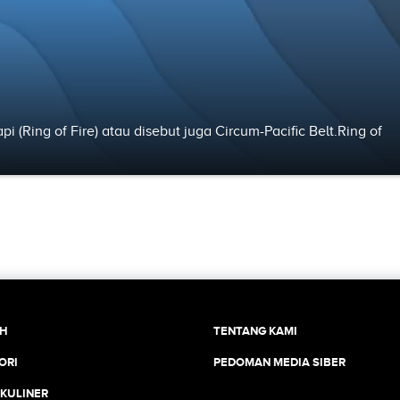
pi (Ring of Fire) atau disebut juga Circum-Pacific Belt.Ring of
CH
TENTANG KAMI
ORI
PEDOMAN MEDIA SIBER
 KULINER