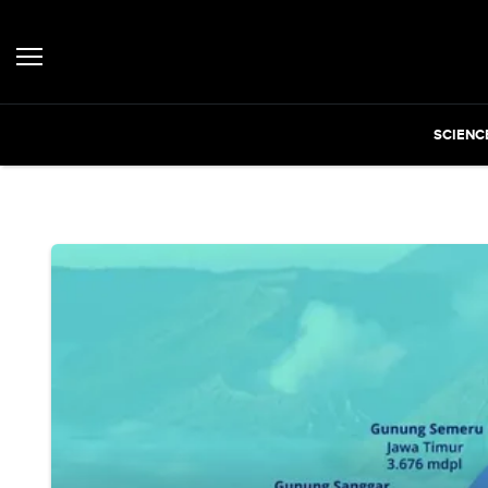
SCIENC