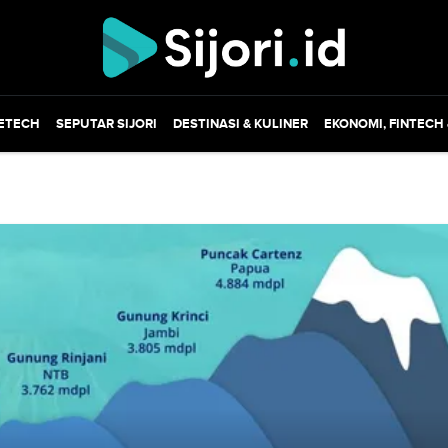
ETECH
SEPUTAR SIJORI
DESTINASI & KULINER
EKONOMI, FINTECH