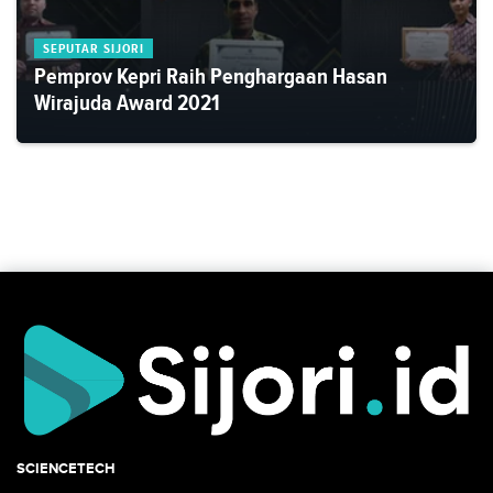
SEPUTAR SIJORI
Pemprov Kepri Raih Penghargaan Hasan
Wirajuda Award 2021
SCIENCETECH