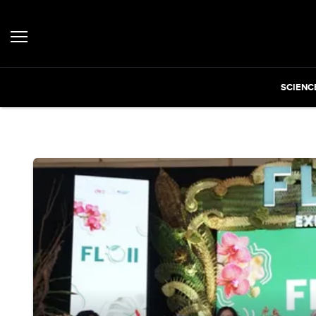
SCIENC