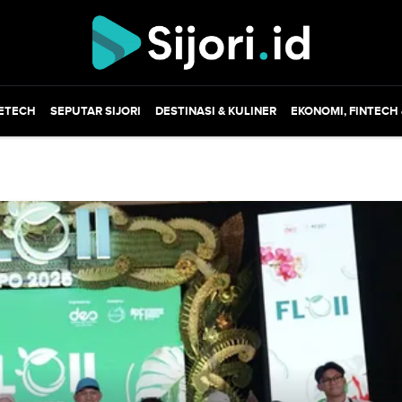
ETECH
SEPUTAR SIJORI
DESTINASI & KULINER
EKONOMI, FINTECH