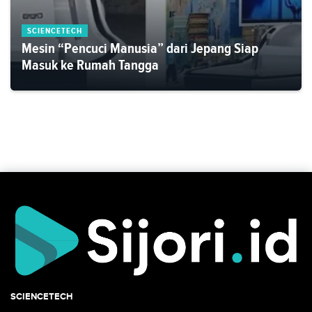
SCIENCETECH
Mesin “Pencuci Manusia” dari Jepang Siap
Masuk ke Rumah Tangga
SCIENCETECH