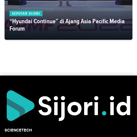
SEPUTAR SIJORI
“Hyundai Continue” di Ajang Asia Pacific Media
Forum
SCIENCETECH