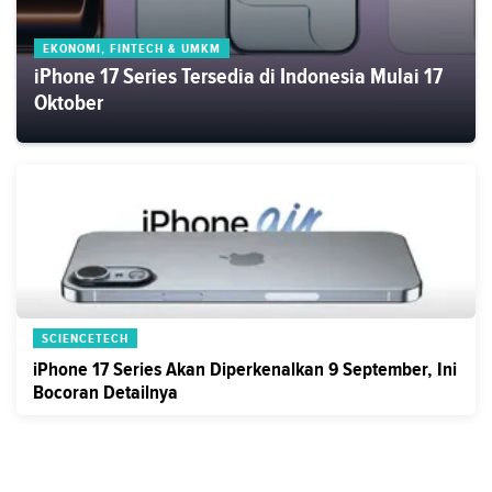
EKONOMI, FINTECH & UMKM
iPhone 17 Series Tersedia di Indonesia Mulai 17
Oktober
SCIENCETECH
iPhone 17 Series Akan Diperkenalkan 9 September, Ini
Bocoran Detailnya