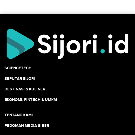
SCIENCETECH
SEPUTAR SIJORI
DESTINASI & KULINER
EKONOMI, FINTECH & UMKM
TENTANG KAMI
PEDOMAN MEDIA SIBER