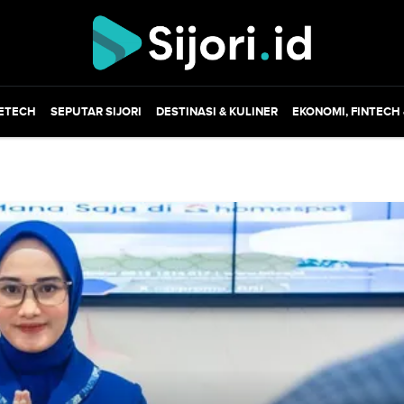
ETECH
SEPUTAR SIJORI
DESTINASI & KULINER
EKONOMI, FINTECH