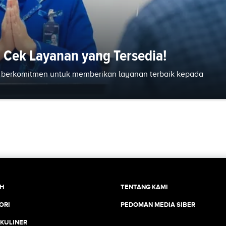
, Cek Layanan yang Tersedia!
us berkomitmen untuk memberikan layanan terbaik kepada
CH
TENTANG KAMI
ORI
PEDOMAN MEDIA SIBER
 KULINER