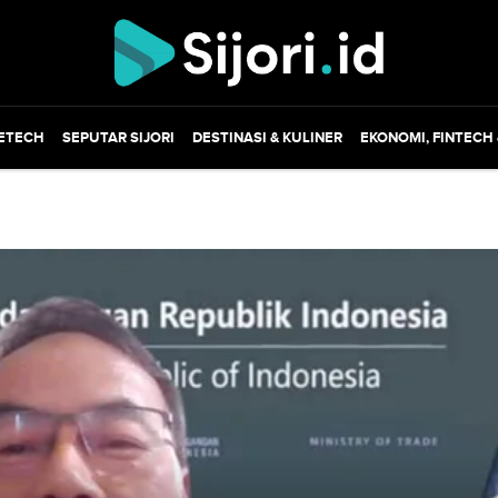
ETECH
SEPUTAR SIJORI
DESTINASI & KULINER
EKONOMI, FINTECH