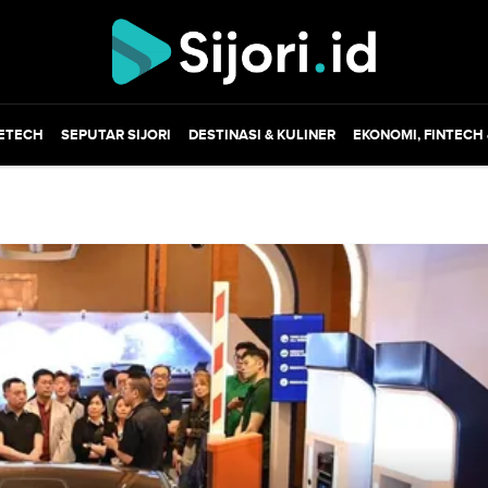
ETECH
SEPUTAR SIJORI
DESTINASI & KULINER
EKONOMI, FINTECH