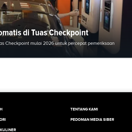
omatis di Tuas Checkpoint
Tuas Checkpoint mulai 2026 untuk percepat pemeriksaan
CH
TENTANG KAMI
ORI
PEDOMAN MEDIA SIBER
 KULINER