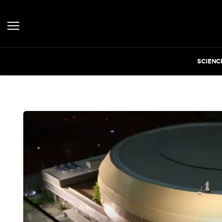
SCIENC