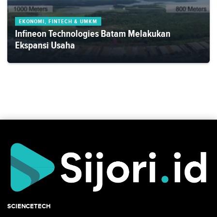
EKONOMI, FINTECH & UMKM
Infineon Technologies Batam Melakukan
Ekspansi Usaha
SCIENCETECH