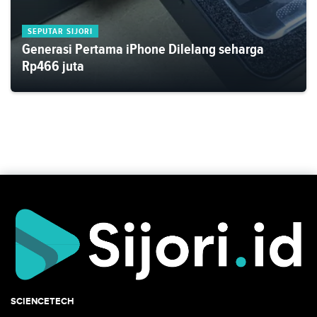
SEPUTAR SIJORI
Generasi Pertama iPhone Dilelang seharga
Rp466 juta
SCIENCETECH