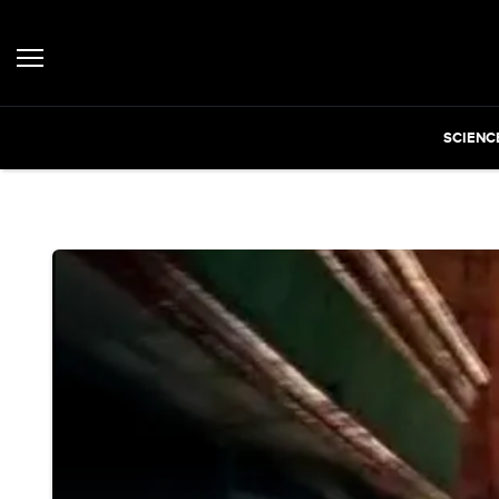
SCIENC