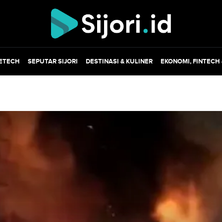
ETECH
SEPUTAR SIJORI
DESTINASI & KULINER
EKONOMI, FINTECH