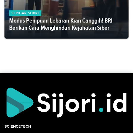
SEPUTAR SIJORI
Modus Penipuan Lebaran Kian Canggih! BRI
Berikan Cara Menghindari Kejahatan Siber
SCIENCETECH