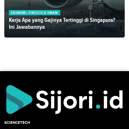
EKONOMI, FINTECH & UMKM
Kerja Apa yang Gajinya Tertinggi di Singapura?
Ini Jawabannya
SCIENCETECH