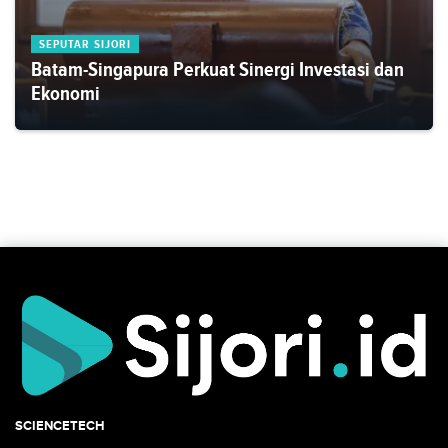
SEPUTAR SIJORI
Batam-Singapura Perkuat Sinergi Investasi dan
Ekonomi
SCIENCETECH