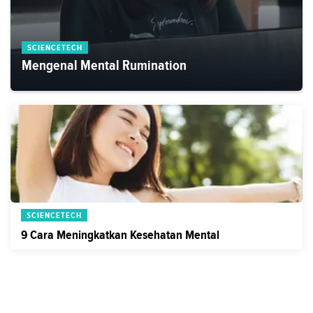
SCIENCETECH
Mengenal Mental Rumination
SCIENCETECH
9 Cara Meningkatkan Kesehatan Mental