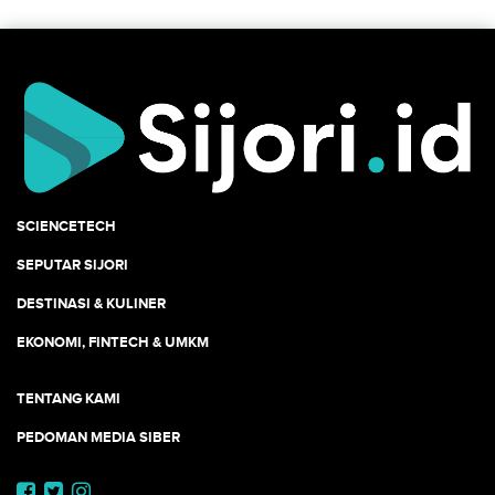
SCIENCETECH
SEPUTAR SIJORI
DESTINASI & KULINER
EKONOMI, FINTECH & UMKM
TENTANG KAMI
PEDOMAN MEDIA SIBER