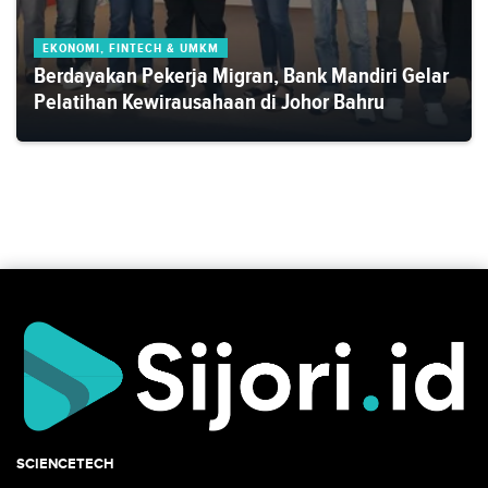
EKONOMI, FINTECH & UMKM
Berdayakan Pekerja Migran, Bank Mandiri Gelar
Pelatihan Kewirausahaan di Johor Bahru
SCIENCETECH