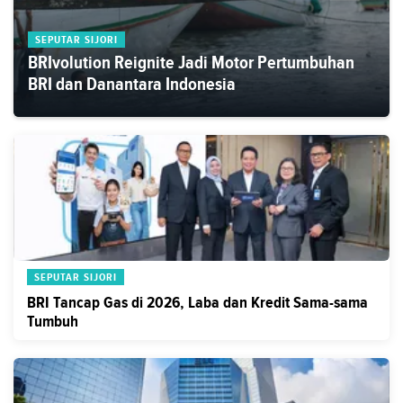
SEPUTAR SIJORI
BRIvolution Reignite Jadi Motor Pertumbuhan
BRI dan Danantara Indonesia
SEPUTAR SIJORI
BRI Tancap Gas di 2026, Laba dan Kredit Sama-sama
Tumbuh