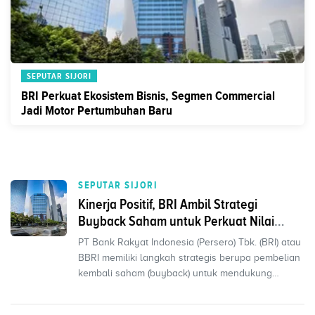
SEPUTAR SIJORI
BRI Perkuat Ekosistem Bisnis, Segmen Commercial
Jadi Motor Pertumbuhan Baru
SEPUTAR SIJORI
Kinerja Positif, BRI Ambil Strategi
Buyback Saham untuk Perkuat Nilai
Investor
PT Bank Rakyat Indonesia (Persero) Tbk. (BRI) atau
BBRI memiliki langkah strategis berupa pembelian
kembali saham (buyback) untuk mendukung
program ke...