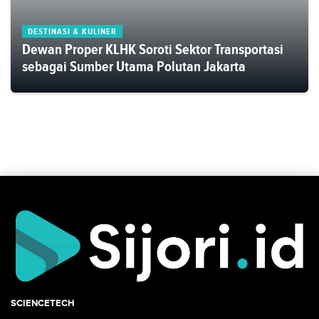
DESTINASI & KULINER
Dewan Proper KLHK Soroti Sektor Transportasi
sebagai Sumber Utama Polutan Jakarta
SCIENCETECH