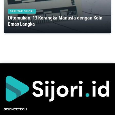
SEPUTAR SIJORI
Ditemukan, 13 Kerangka Manusia dengan Koin
Emas Langka
SCIENCETECH