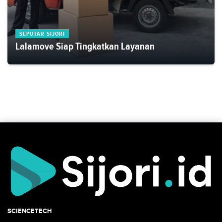
SEPUTAR SIJORI
Lalamove Siap Tingkatkan Layanan
SCIENCETECH