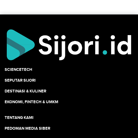
SCIENCETECH
SEPUTAR SIJORI
DESTINASI & KULINER
EKONOMI, FINTECH & UMKM
TENTANG KAMI
PEDOMAN MEDIA SIBER