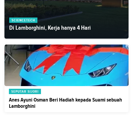
SCIENCETECH
Di Lamborghini, Kerja hanya 4 Hari
SEPUTAR SIJORI
Anes Ayuni Osman Beri Hadiah kepada Suami sebuah
Lamborghini