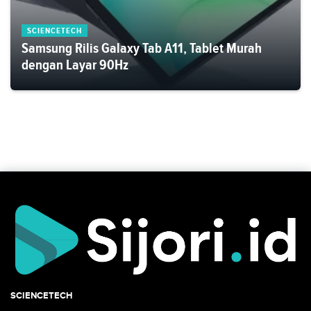
SCIENCETECH
Samsung Rilis Galaxy Tab A11, Tablet Murah
dengan Layar 90Hz
SCIENCETECH