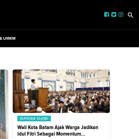
 & UMKM
SEPUTAR SIJORI
Wali Kota Batam Ajak Warga Jadikan
Idul Fitri Sebagai Momentum