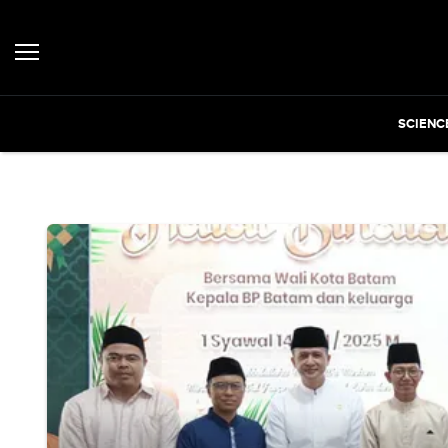
SCIENC