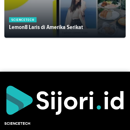
SCIENCETECH
Lemon8 Laris di Amerika Serikat
SCIENCETECH