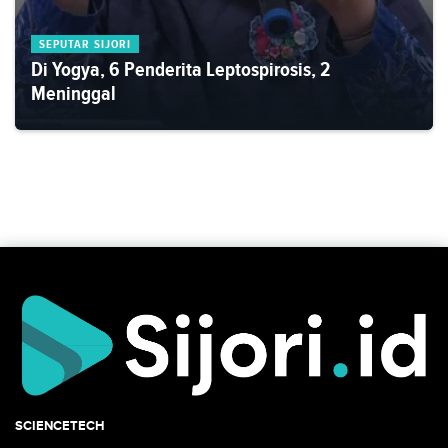
SEPUTAR SIJORI
Di Yogya, 6 Penderita Leptospirosis, 2
Meninggal
SCIENCETECH