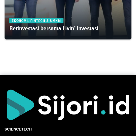
EKONOMI, FINTECH & UMKM
Berinvestasi bersama Livin’ Investasi
SCIENCETECH