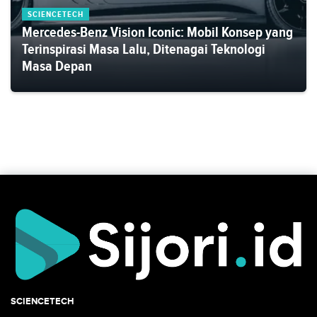
SCIENCETECH
Mercedes-Benz Vision Iconic: Mobil Konsep yang
Terinspirasi Masa Lalu, Ditenagai Teknologi
Masa Depan
SCIENCETECH