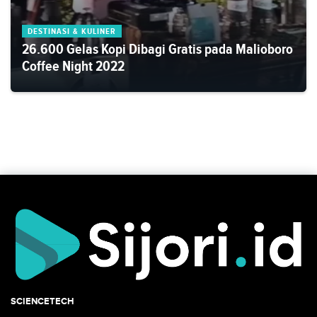
DESTINASI & KULINER
26.600 Gelas Kopi Dibagi Gratis pada Malioboro
Coffee Night 2022
SCIENCETECH