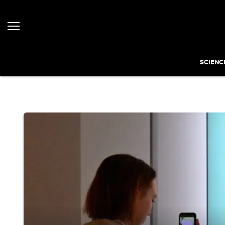
SCIENC