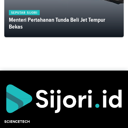
SEPUTAR SIJORI
Menteri Pertahanan Tunda Beli Jet Tempur
Bekas
SCIENCETECH