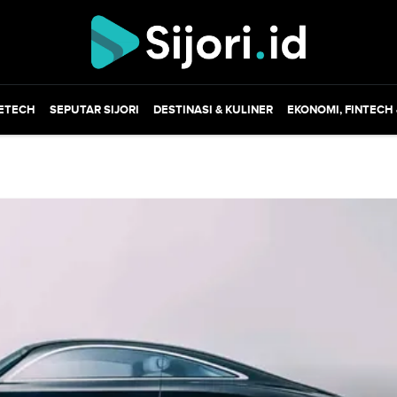
ETECH
SEPUTAR SIJORI
DESTINASI & KULINER
EKONOMI, FINTECH