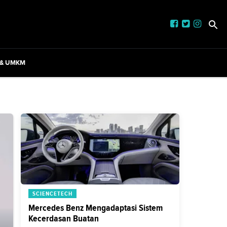
 & UMKM
SCIENCETECH
Mercedes Benz Mengadaptasi Sistem
Kecerdasan Buatan