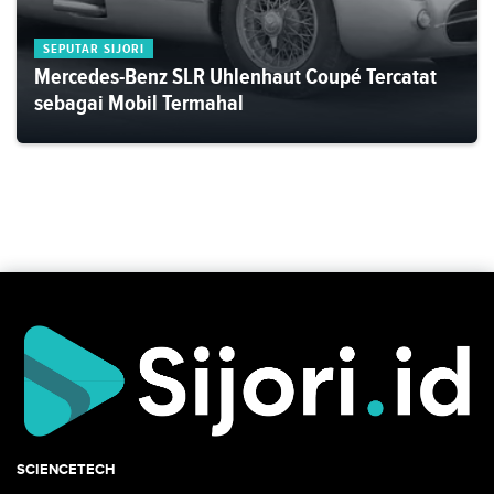
SEPUTAR SIJORI
Mercedes-Benz SLR Uhlenhaut Coupé Tercatat
sebagai Mobil Termahal
SCIENCETECH