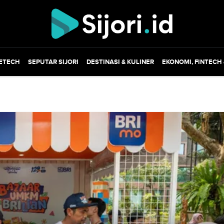
ETECH
SEPUTAR SIJORI
DESTINASI & KULINER
EKONOMI, FINTECH