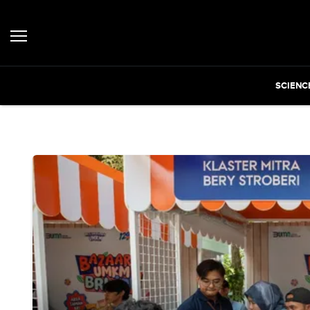
SCIENC