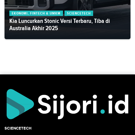
EKONOMI, FINTECH & UMKM
SCIENCETECH
Kia Luncurkan Stonic Versi Terbaru, Tiba di
Australia Akhir 2025
SCIENCETECH