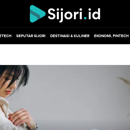
ETECH
SEPUTAR SIJORI
DESTINASI & KULINER
EKONOMI, FINTECH