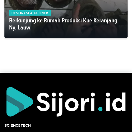
DESTINASI & KULINER
Berkunjung ke Rumah Produksi Kue Keranjang
Ny. Lauw
SCIENCETECH