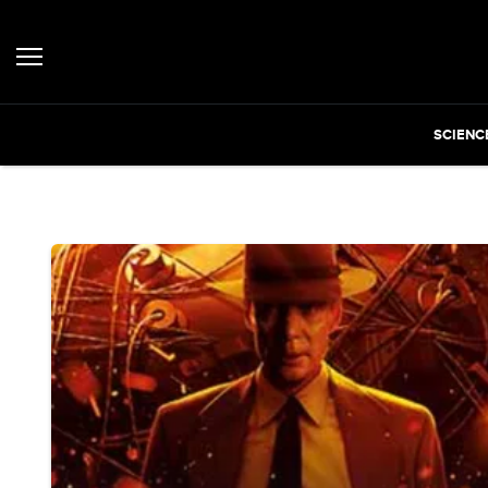
SCIENC