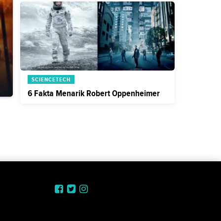
SCIENCETECH
6 Fakta Menarik Robert Oppenheimer