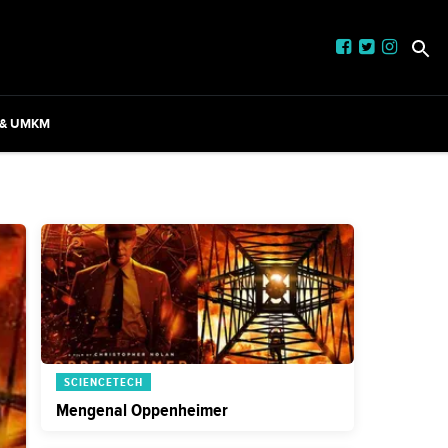
 & UMKM
SCIENCETECH
Mengenal Oppenheimer