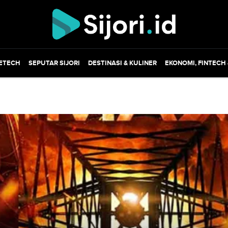
ETECH
SEPUTAR SIJORI
DESTINASI & KULINER
EKONOMI, FINTECH