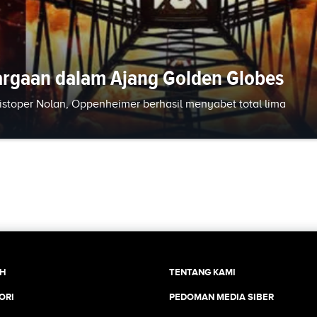
rgaan dalam Ajang Golden Globes
ristoper Nolan, Oppenheimer berhasil menyabet total lima
CH
TENTANG KAMI
ORI
PEDOMAN MEDIA SIBER