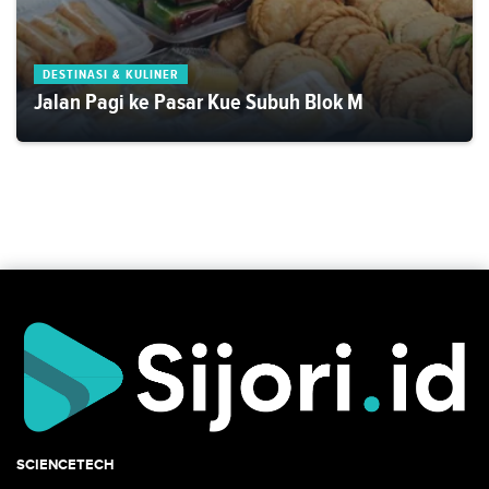
DESTINASI & KULINER
Jalan Pagi ke Pasar Kue Subuh Blok M
SCIENCETECH