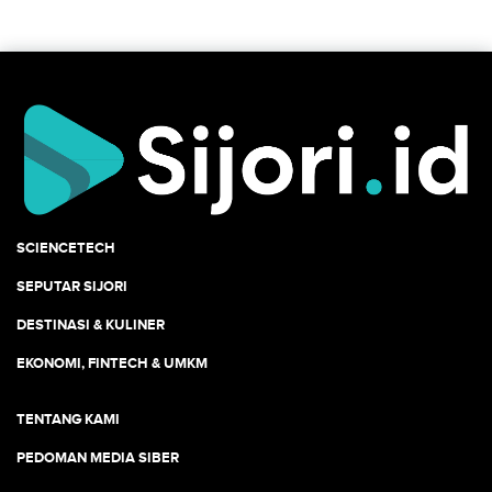
SCIENCETECH
SEPUTAR SIJORI
DESTINASI & KULINER
EKONOMI, FINTECH & UMKM
TENTANG KAMI
PEDOMAN MEDIA SIBER