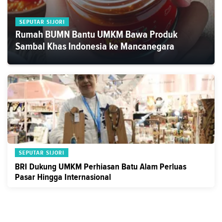
SEPUTAR SIJORI
Rumah BUMN Bantu UMKM Bawa Produk
Sambal Khas Indonesia ke Mancanegara
SEPUTAR SIJORI
BRI Dukung UMKM Perhiasan Batu Alam Perluas
Pasar Hingga Internasional