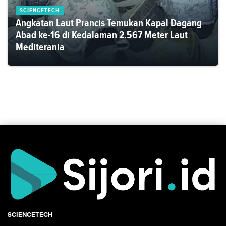
SCIENCETECH
Angkatan Laut Prancis Temukan Kapal Dagang
Abad ke-16 di Kedalaman 2.567 Meter Laut
Mediterania
SCIENCETECH