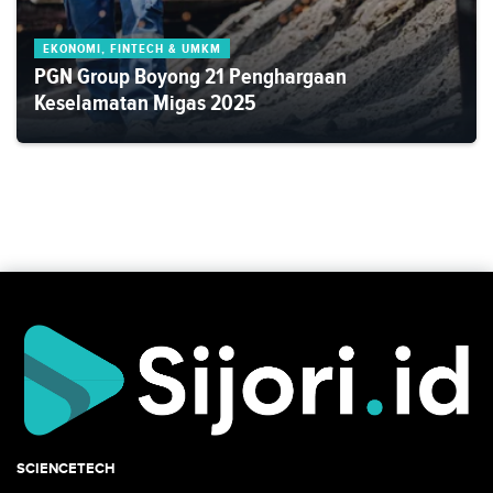
EKONOMI, FINTECH & UMKM
PGN Group Boyong 21 Penghargaan
Keselamatan Migas 2025
SCIENCETECH