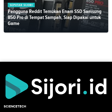
SEPUTAR SIJORI
Pengguna Reddit Temukan Enam SSD Samsung
850 Pro di Tempat Sampah, Siap Dipakai untuk
Game
SCIENCETECH