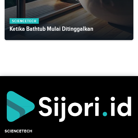
SCIENCETECH
Ketika Bathtub Mulai Ditinggalkan
SCIENCETECH