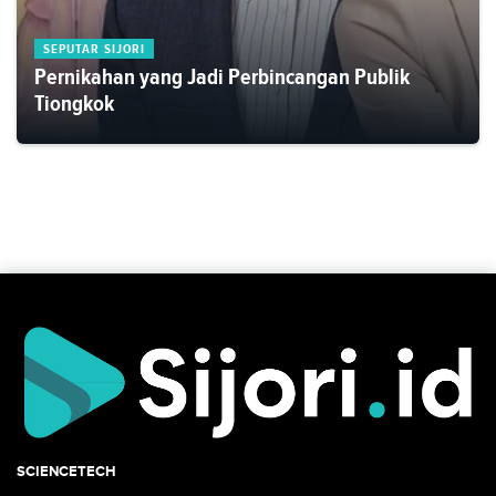
SEPUTAR SIJORI
Pernikahan yang Jadi Perbincangan Publik
Tiongkok
SCIENCETECH