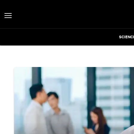
SCIENC