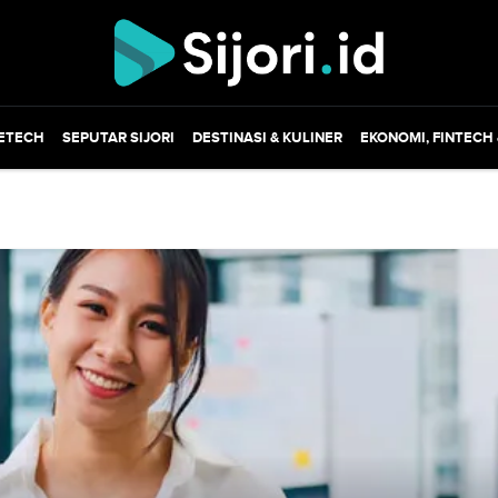
ETECH
SEPUTAR SIJORI
DESTINASI & KULINER
EKONOMI, FINTECH