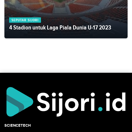
SEPUTAR SIJORI
4 Stadion untuk Laga Piala Dunia U-17 2023
SCIENCETECH