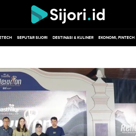
ETECH
SEPUTAR SIJORI
DESTINASI & KULINER
EKONOMI, FINTECH