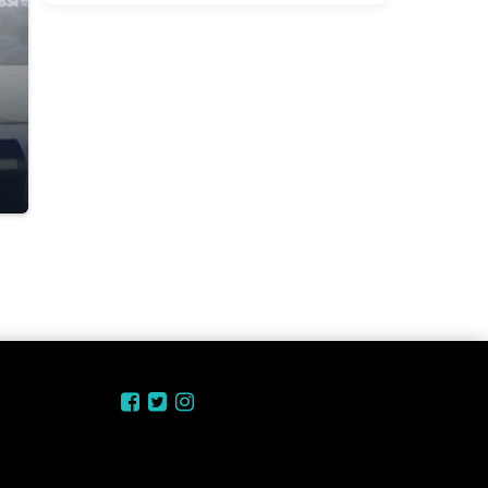
Industri Kreatif