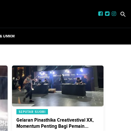
 & UMKM
SEPUTAR SIJORI
Gelaran Pinasthika Creativestival XX,
Momentum Penting Bagi Pemain