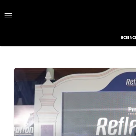
SCIENC