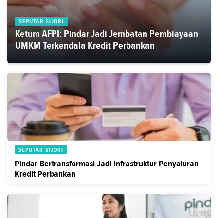
SEPUTAR SIJORI
Ketum AFPI: Pindar Jadi Jembatan Pembiayaan
UMKM Terkendala Kredit Perbankan
SEPUTAR SIJORI
Pindar Bertransformasi Jadi Infrastruktur Penyaluran
Kredit Perbankan