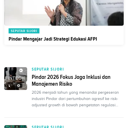
SEPUTAR SIJORI
Pindar Mengajar Jadi Strategi Edukasi AFPI
SEPUTAR SIJORI
Pindar 2026 Fokus Jaga Inklusi dan
Manajemen Risiko
2026 menjadi tahun yang menandai pergeseran
industri Pindar dari pertumbuhan agresif ke risk-
adjusted growth di bawah pengetatan regulasi
OJK.
SEPUTAR SIJORI